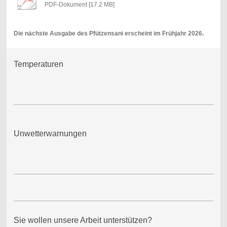
PDF-Dokument [17.2 MB]
Die nächste Ausgabe des Pfützensani erscheint im Frühjahr 2026.
Temperaturen
Unwetterwarnungen
Sie wollen unsere Arbeit unterstützen?