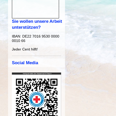
Sie wollen unsere Arbeit
unterstützen?
IBAN:
DE22 7016 9530 0000
0010 66
Jeder Cent hilft!
Social Media