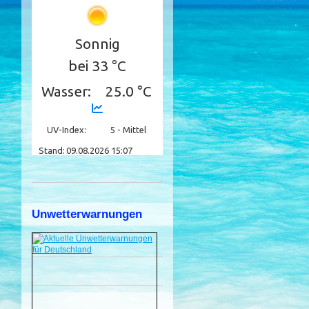
Unwetterwarnungen