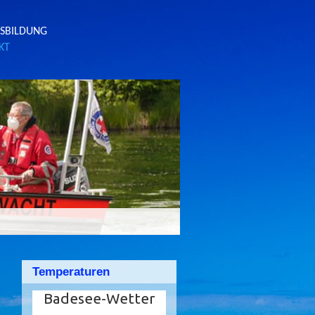
SBILDUNG
KT
Temperaturen