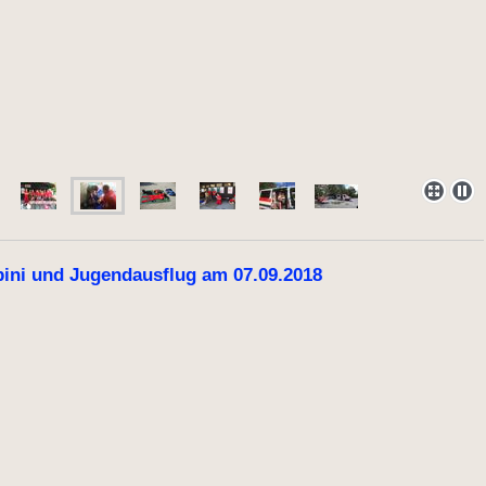
ini und Jugendausflug am 07.09.2018