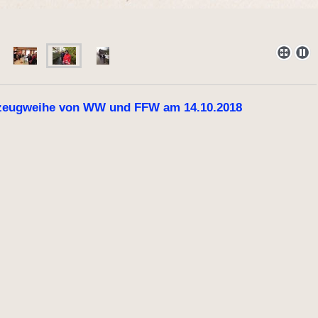
zeugweihe von WW und FFW am 14.10.2018