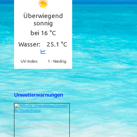
Unwetterwarnungen