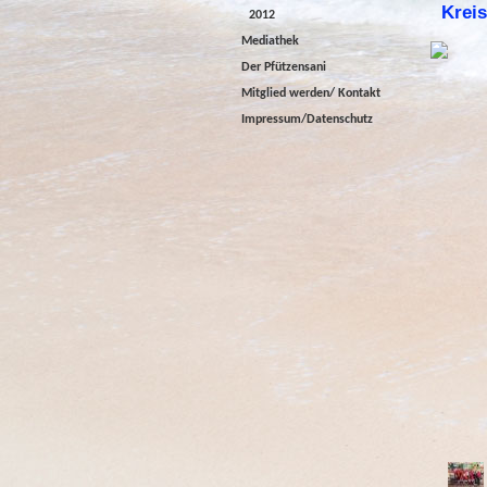
Kreis
2012
Mediathek
Der Pfützensani
Mitglied werden/ Kontakt
Impressum/Datenschutz