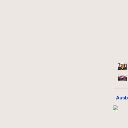
Ausbi