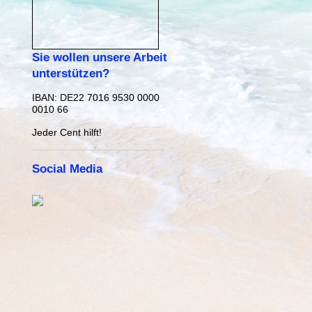
Sie wollen unsere Arbeit
unterstützen?
IBAN:
DE22 7016 9530 0000
0010 66
Jeder Cent hilft!
Social Media