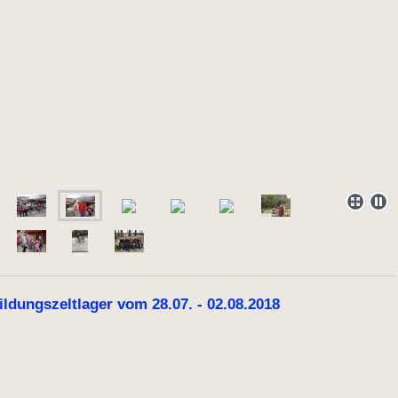
ldungszeltlager vom 28.07. - 02.08.2018