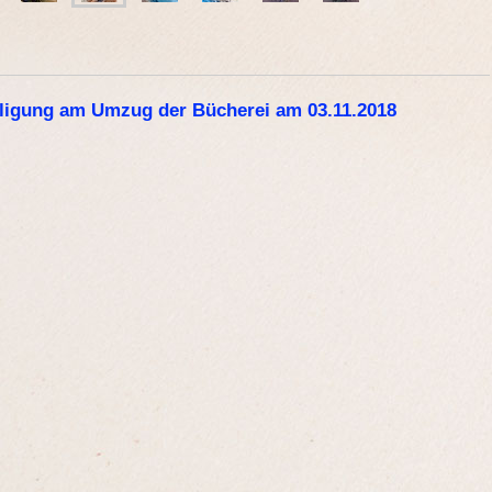
iligung am Umzug der Bücherei am 03.11.2018