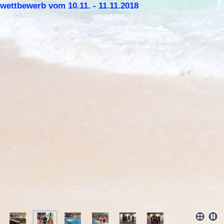
wettbewerb vom 10.11. - 11.11.2018