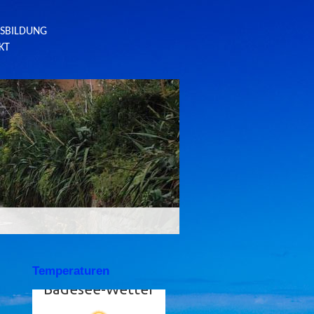
SBILDUNG
KT
Temperaturen