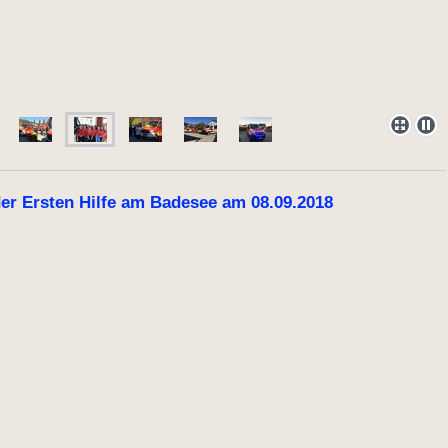
er Ersten Hilfe am Badesee am 08.09.2018