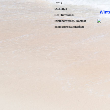
2012
Mediathek
Wint
Der Pfützensani
Mitglied werden/ Kontakt
Impressum/Datenschutz