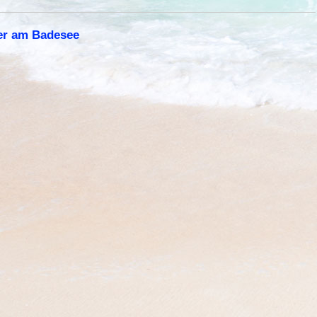
er am Badesee