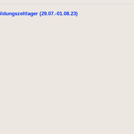
ldungszeltlager (29.07.-01.08.23)