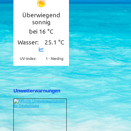
Unwetterwarnungen