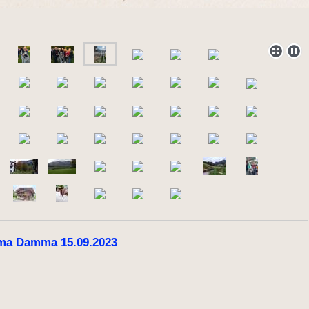
a Damma 15.09.2023