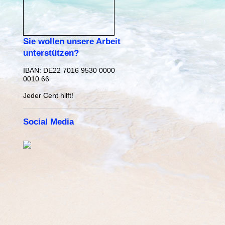
Sie wollen unsere Arbeit
unterstützen?
IBAN:
DE22 7016 9530 0000
0010 66
Jeder Cent hilft!
Social Media