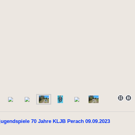
jugendspiele 70 Jahre KLJB Perach 09.09.2023