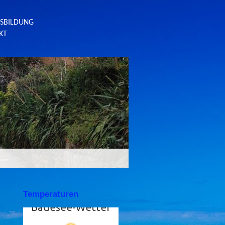
SBILDUNG
KT
Temperaturen