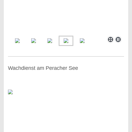
Wachdienst am Peracher See