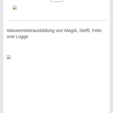
Wasserretterausbildung von Magdi, Steffi, Felix
und Lugge