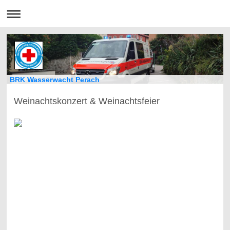
BRK Wasserwacht Perach
Weinachtskonzert & Weinachtsfeier