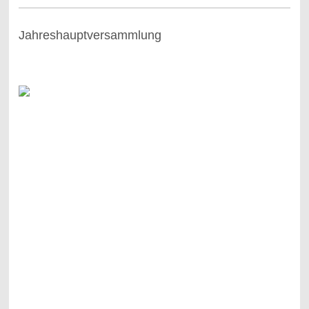
Jahreshauptversammlung