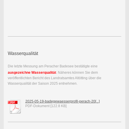
Wasserqualität
Die letzte Messung am Peracher Badesee bestätigte eine
ausgezeichne Wasserqualität
. Näheres können Sie dem
veröffentlichten Bericht des Landratsamtes Altötting über die
Wasserqualität der Saison 2025 entnehmen.
2025-05-19-badegewaesserprofil-perach-20[...]
PDF-Dokument [122.8 KB]