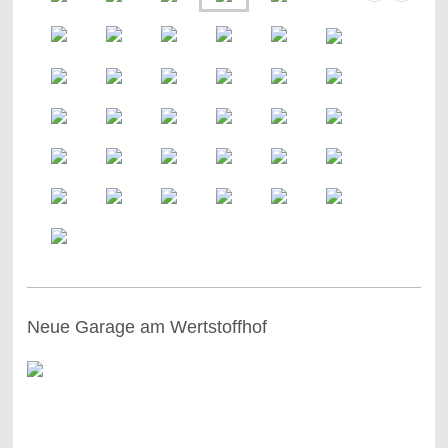
Neue Garage am Wertstoffhof