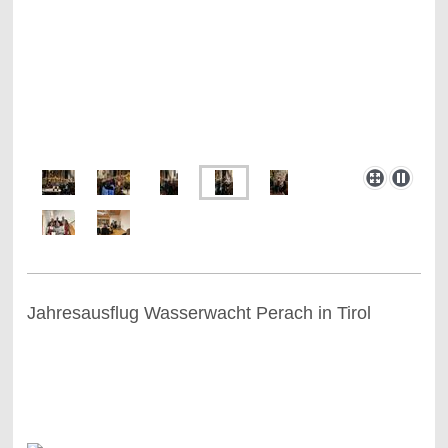
Jahresausflug Wasserwacht Perach in Tirol