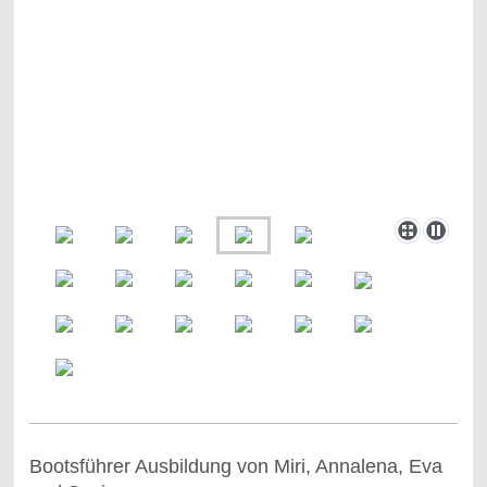
Bootsführer Ausbildung von Miri, Annalena, Eva